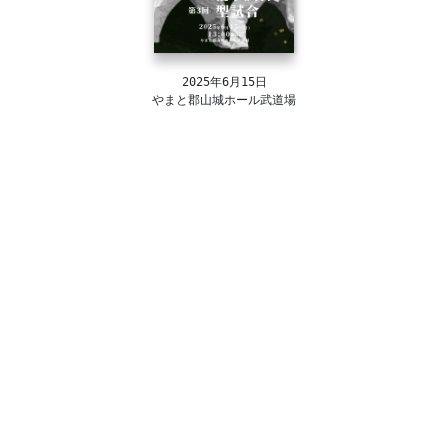
2025年6月15日
やまと郡山城ホール武道場