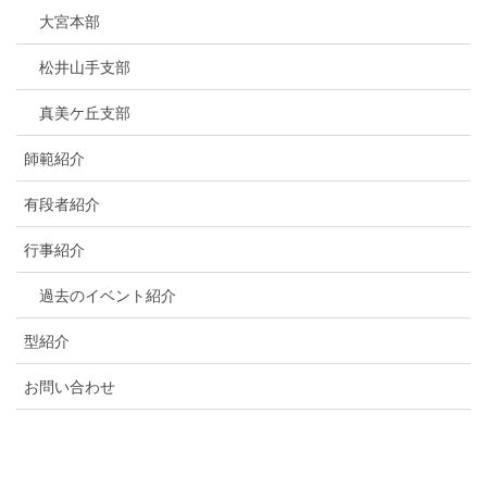
大宮本部
松井山手支部
真美ケ丘支部
師範紹介
有段者紹介
行事紹介
過去のイベント紹介
型紹介
お問い合わせ