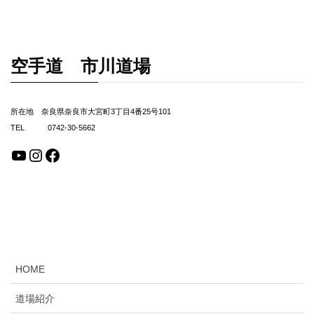
空手道 市川道場
所在地 奈良県奈良市大宮町3丁目4番25号101
TEL 0742-30-5662
YouTube
Instagram
Facebook
HOME
道場紹介