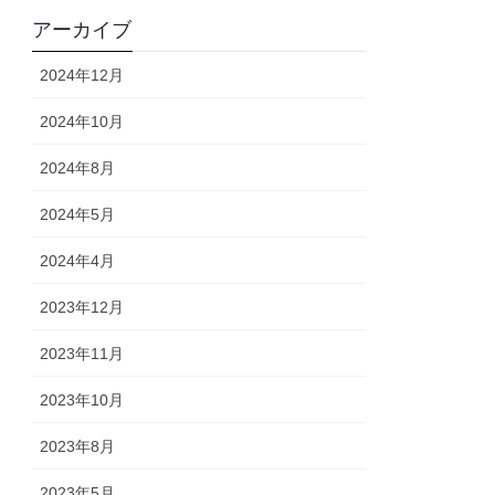
アーカイブ
2024年12月
2024年10月
2024年8月
2024年5月
2024年4月
2023年12月
2023年11月
2023年10月
2023年8月
2023年5月