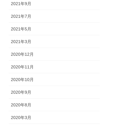
2021年9月
2021年7月
2021年5月
2021年3月
2020年12月
2020年11月
2020年10月
2020年9月
2020年8月
2020年3月