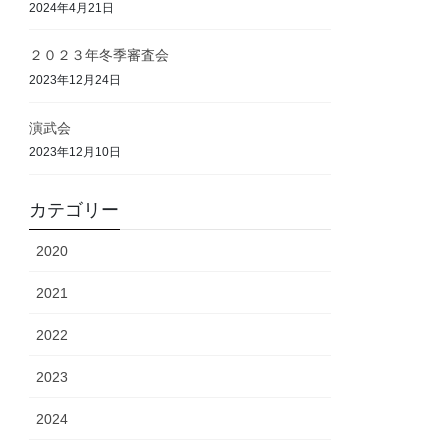
2024年4月21日
２０２３年冬季審査会
2023年12月24日
演武会
2023年12月10日
カテゴリー
2020
2021
2022
2023
2024