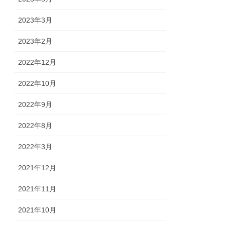
2023年3月
2023年2月
2022年12月
2022年10月
2022年9月
2022年8月
2022年3月
2021年12月
2021年11月
2021年10月